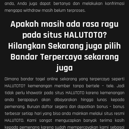
anda, Anda juga dapat bertanya dan melakukan konfrimasi
mengapa withdraw masih belum terproses.
Apakah masih ada rasa ragu
pada situs HALUTOTO?
Hilangkan Sekarang juga pilih
Bandar Terpercaya sekarang
juga
Dimana bandar togel online sekarang yang terpercaya seperti
HALUTOTO? kemenangan member tanpa bertele – tele. Jadi
tidak perlu khawatir pada situs HALUTOTO karena kemenangan
anda berapapun akan dibayarakan hingga lunas kepada
pemenang. Buruan daftar segera dan dapatkan bonus – bonus
terbesar setiap hari yang bisa anda mainkan melalui situs resmi
HALUTOTO. Kami sangat mengucapkan banyak terima kasih
kepada pemenang karena sudah mempercayakan kami sebagai