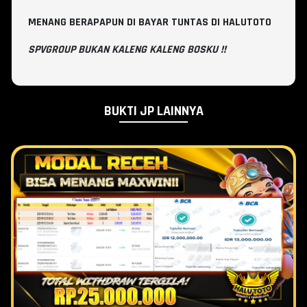
MENANG BERAPAPUN DI BAYAR TUNTAS DI HALUTOTO
SPVGROUP BUKAN KALENG KALENG BOSKU !!
BUKTI JP LAINNYA