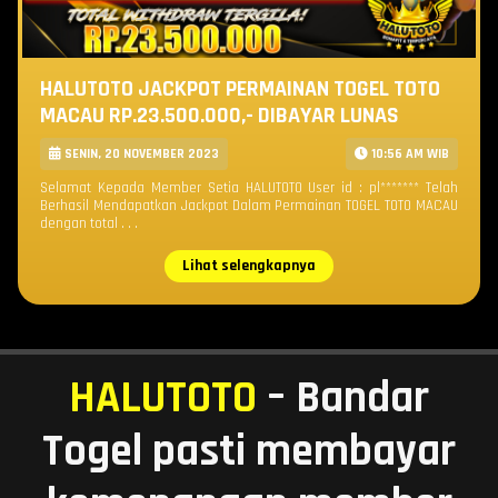
HALUTOTO JACKPOT PERMAINAN TOGEL TOTO
MACAU RP.23.500.000,- DIBAYAR LUNAS
SENIN, 20 NOVEMBER 2023
10:56 AM WIB
Selamat Kepada Member Setia HALUTOTO User id : pl******* Telah
Berhasil Mendapatkan Jackpot Dalam Permainan TOGEL TOTO MACAU
dengan total . . .
Lihat selengkapnya
HALUTOTO
– Bandar
Togel pasti membayar