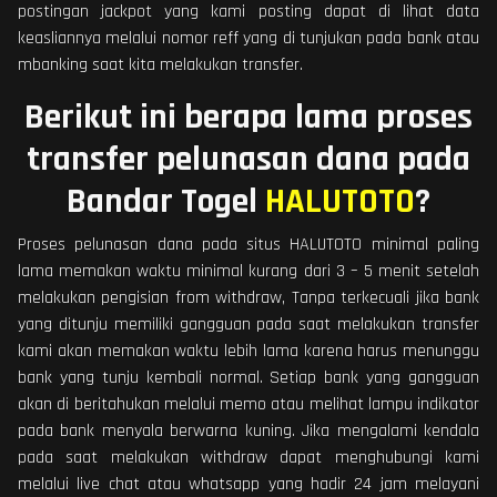
postingan jackpot yang kami posting dapat di lihat data
keasliannya melalui nomor reff yang di tunjukan pada bank atau
mbanking saat kita melakukan transfer.
Berikut ini berapa lama proses
transfer pelunasan dana pada
Bandar Togel
HALUTOTO
?
Proses pelunasan dana pada situs HALUTOTO minimal paling
lama memakan waktu minimal kurang dari 3 – 5 menit setelah
melakukan pengisian from withdraw, Tanpa terkecuali jika bank
yang ditunju memiliki gangguan pada saat melakukan transfer
kami akan memakan waktu lebih lama karena harus menunggu
bank yang tunju kembali normal. Setiap bank yang gangguan
akan di beritahukan melalui memo atau melihat lampu indikator
pada bank menyala berwarna kuning. Jika mengalami kendala
pada saat melakukan withdraw dapat menghubungi kami
melalui live chat atau whatsapp yang hadir 24 jam melayani