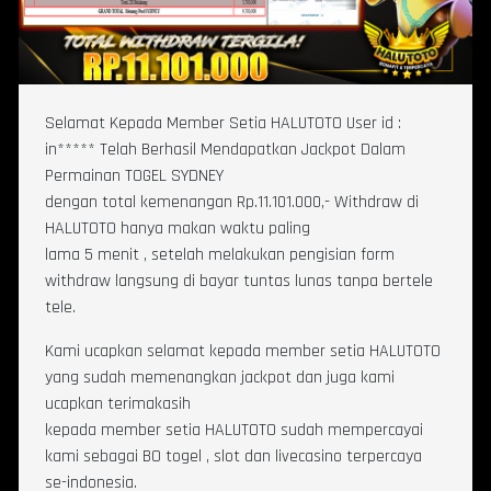
Selamat Kepada Member Setia HALUTOTO User id :
in***** Telah Berhasil Mendapatkan Jackpot Dalam
Permainan TOGEL SYDNEY
dengan total kemenangan Rp.11.101.000,- Withdraw di
HALUTOTO hanya makan waktu paling
lama 5 menit , setelah melakukan pengisian form
withdraw langsung di bayar tuntas lunas tanpa bertele
tele.
Kami ucapkan selamat kepada member setia HALUTOTO
yang sudah memenangkan jackpot dan juga kami
ucapkan terimakasih
kepada member setia HALUTOTO sudah mempercayai
kami sebagai BO togel , slot dan livecasino terpercaya
se-indonesia.