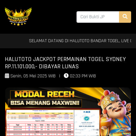
SELAMAT DATANG DI HALUTOTO BANDAR TOGEL, LIVE CASINO
HALUTOTO JACKPOT PERMAINAN TOGEL SYDNEY
RP.11.101.000,- DIBAYAR LUNAS
Senin, 05 Mei 2025 WIB
|
02:33 PM WIB