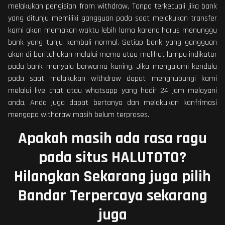
melakukan pengisian from withdraw, Tanpa terkecuali jika bank
yang ditunju memiliki gangguan pada saat melakukan transfer
kami akan memakan waktu lebih lama karena harus menunggu
bank yang tunju kembali normal. Setiap bank yang gangguan
akan di beritahukan melalui memo atau melihat lampu indikator
pada bank menyala berwarna kuning. Jika mengalami kendala
pada saat melakukan withdraw dapat menghubungi kami
melalui live chat atau whatsapp yang hadir 24 jam melayani
anda, Anda juga dapat bertanya dan melakukan konfrimasi
mengapa withdraw masih belum terproses.
Apakah masih ada rasa ragu
pada situs HALUTOTO?
Hilangkan Sekarang juga pilih
Bandar Terpercaya sekarang
juga