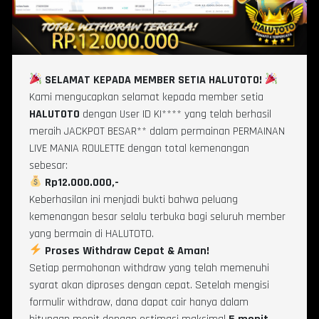
SELAMAT KEPADA MEMBER SETIA HALUTOTO!
Kami mengucapkan selamat kepada member setia
HALUTOTO
dengan User ID KI**** yang telah berhasil
meraih JACKPOT BESAR** dalam permainan PERMAINAN
LIVE MANIA ROULETTE dengan total kemenangan
sebesar:
Rp12.000.000,-
Keberhasilan ini menjadi bukti bahwa peluang
kemenangan besar selalu terbuka bagi seluruh member
yang bermain di HALUTOTO.
Proses Withdraw Cepat & Aman!
Setiap permohonan withdraw yang telah memenuhi
syarat akan diproses dengan cepat. Setelah mengisi
formulir withdraw, dana dapat cair hanya dalam