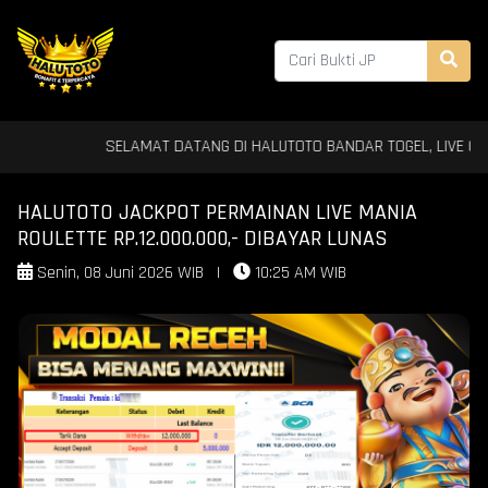
SELAMAT DATANG DI HALUTOTO BANDAR TOGEL, LIVE CASIN
HALUTOTO JACKPOT PERMAINAN LIVE MANIA
ROULETTE RP.12.000.000,- DIBAYAR LUNAS
Senin, 08 Juni 2026 WIB
|
10:25 AM WIB