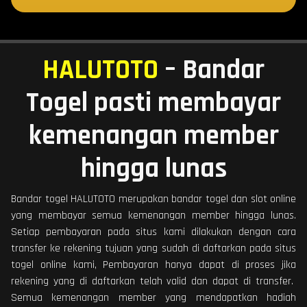
HALUTOTO
– Bandar
Togel pasti membayar
kemenangan member
hingga lunas
Bandar togel HALUTOTO merupakan bandar togel dan slot online
yang membayar semua kemenangan member hingga lunas.
Setiap pembayaran pada situs kami dilakukan dengan cara
transfer ke rekening tujuan yang sudah di daftarkan pada situs
togel online kami, Pembayaran hanya dapat di proses jika
rekening yang di daftarkan telah valid dan dapat di transfer.
Semua kemenangan member yang mendapatkan hadiah