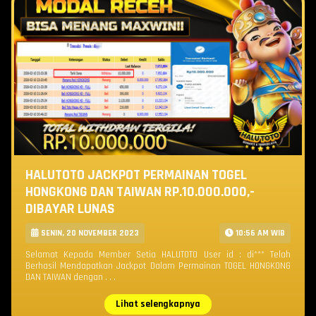
HALUTOTO JACKPOT PERMAINAN TOGEL
HONGKONG DAN TAIWAN RP.10.000.000,-
DIBAYAR LUNAS
SENIN, 20 NOVEMBER 2023
10:56 AM WIB
Selamat Kepada Member Setia HALUTOTO User id : di*** Telah
Berhasil Mendapatkan Jackpot Dalam Permainan TOGEL HONGKONG
DAN TAIWAN dengan . . .
Lihat selengkapnya