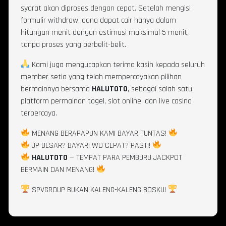
syarat akan diproses dengan cepat. Setelah mengisi
formulir withdraw, dana dapat cair hanya dalam
hitungan menit dengan estimasi maksimal 5 menit,
tanpa proses yang berbelit-belit.
Kami juga mengucapkan terima kasih kepada seluruh
member setia yang telah mempercayakan pilihan
bermainnya bersama
HALUTOTO
, sebagai salah satu
platform permainan togel, slot online, dan live casino
terpercaya.
MENANG BERAPAPUN KAMI BAYAR TUNTAS!
JP BESAR? BAYAR! WD CEPAT? PASTI!
HALUTOTO
— TEMPAT PARA PEMBURU JACKPOT
BERMAIN DAN MENANG!
SPVGROUP BUKAN KALENG-KALENG BOSKU!