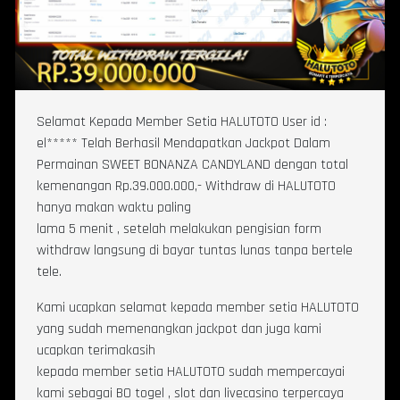
Selamat Kepada Member Setia HALUTOTO User id :
el***** Telah Berhasil Mendapatkan Jackpot Dalam
Permainan SWEET BONANZA CANDYLAND dengan total
kemenangan Rp.39.000.000,- Withdraw di HALUTOTO
hanya makan waktu paling
lama 5 menit , setelah melakukan pengisian form
withdraw langsung di bayar tuntas lunas tanpa bertele
tele.
Kami ucapkan selamat kepada member setia HALUTOTO
yang sudah memenangkan jackpot dan juga kami
ucapkan terimakasih
kepada member setia HALUTOTO sudah mempercayai
kami sebagai BO togel , slot dan livecasino terpercaya