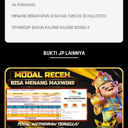
se-indonesia.
MENANG BERAPAPUN DI BAYAR TUNTAS DI HALUTOTO
SPVGROUP BUKAN KALENG KALENG BOSKU !!
BUKTI JP LAINNYA