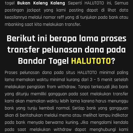
togel
Bukan Kaleng Kaleng
Seperti HALUTOTO ini, Semua
postingan jackpot yang kami posting dapat di lihat data
keasliannya melalui nomor reff yang di tunjukan pada bank atau
mbanking saat kita melakukan transfer.
Berikut ini berapa lama proses
transfer pelunasan dana pada
Bandar Togel
HALUTOTO
?
Proses pelunasan dana pada situs HALUTOTO minimal paling
lama memakan waktu minimal kurang dari 3 – 5 menit setelah
melakukan pengisian from withdraw, Tanpa terkecuali jika bank
yang ditunju memiliki gangguan pada saat melakukan transfer
kami akan memakan waktu lebih lama karena harus menunggu
bank yang tunju kembali normal. Setiap bank yang gangguan
akan di beritahukan melalui memo atau melihat lampu indikator
pada bank menyala berwarna kuning. Jika mengalami kendala
pada saat melakukan withdraw dapat menghubungi kami