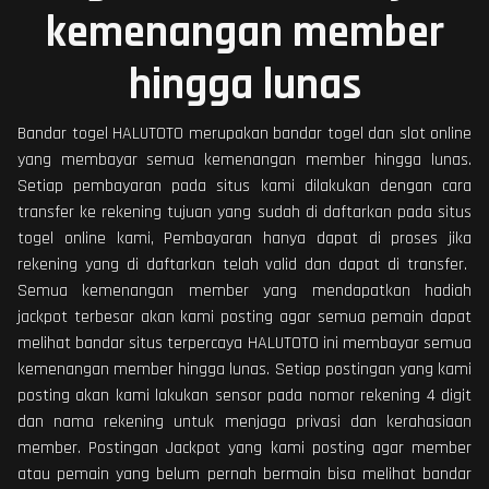
kemenangan member
hingga lunas
Bandar togel HALUTOTO merupakan bandar togel dan slot online
yang membayar semua kemenangan member hingga lunas.
Setiap pembayaran pada situs kami dilakukan dengan cara
transfer ke rekening tujuan yang sudah di daftarkan pada situs
togel online kami, Pembayaran hanya dapat di proses jika
rekening yang di daftarkan telah valid dan dapat di transfer.
Semua kemenangan member yang mendapatkan hadiah
jackpot terbesar akan kami posting agar semua pemain dapat
melihat bandar situs terpercaya HALUTOTO ini membayar semua
kemenangan member hingga lunas. Setiap postingan yang kami
posting akan kami lakukan sensor pada nomor rekening 4 digit
dan nama rekening untuk menjaga privasi dan kerahasiaan
member. Postingan Jackpot yang kami posting agar member
atau pemain yang belum pernah bermain bisa melihat bandar