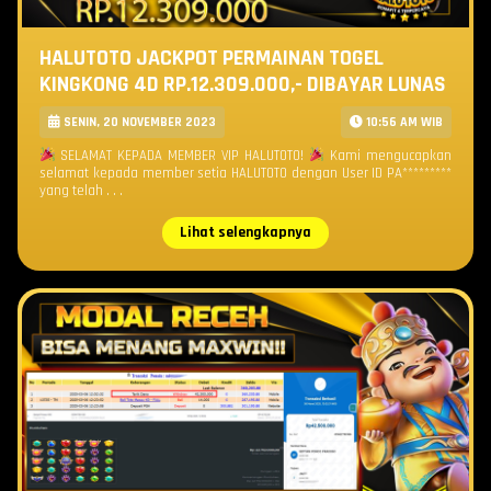
HALUTOTO JACKPOT PERMAINAN TOGEL
KINGKONG 4D RP.12.309.000,- DIBAYAR LUNAS
SENIN, 20 NOVEMBER 2023
10:56 AM WIB
SELAMAT KEPADA MEMBER VIP HALUTOTO!
Kami mengucapkan
selamat kepada member setia HALUTOTO dengan User ID PA*********
yang telah . . .
Lihat selengkapnya