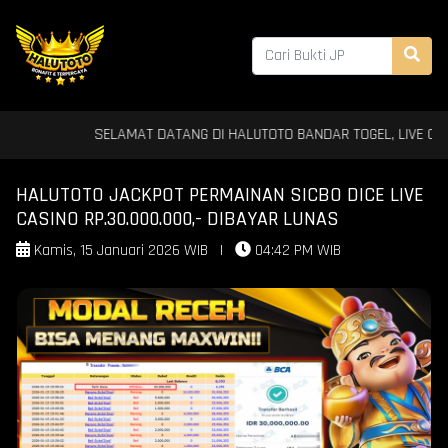
SELAMAT DATANG DI HALUTOTO BANDAR TOGEL, LIVE CASINO
HALUTOTO JACKPOT PERMAINAN SICBO DICE LIVE
CASINO RP.30.000.000,- DIBAYAR LUNAS
Kamis, 15 Januari 2026 WIB
|
04:42 PM WIB