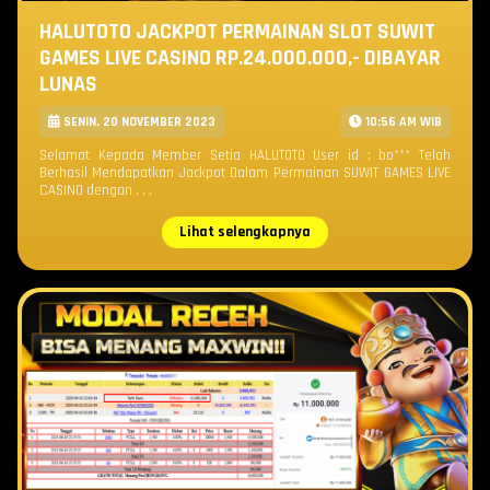
HALUTOTO JACKPOT PERMAINAN SLOT SUWIT
GAMES LIVE CASINO RP.24.000.000,- DIBAYAR
LUNAS
SENIN, 20 NOVEMBER 2023
10:56 AM WIB
Selamat Kepada Member Setia HALUTOTO User id : bo*** Telah
Berhasil Mendapatkan Jackpot Dalam Permainan SUWIT GAMES LIVE
CASINO dengan . . .
Lihat selengkapnya