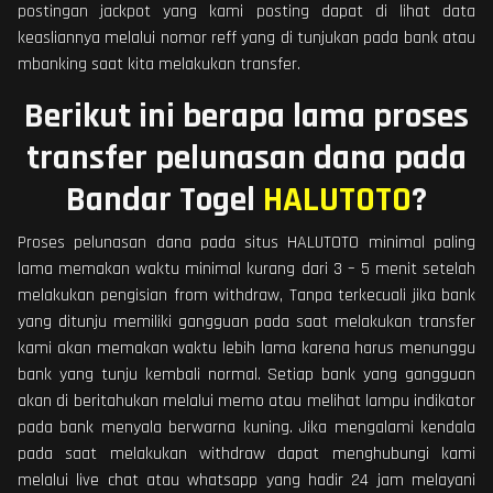
postingan jackpot yang kami posting dapat di lihat data
keasliannya melalui nomor reff yang di tunjukan pada bank atau
mbanking saat kita melakukan transfer.
Berikut ini berapa lama proses
transfer pelunasan dana pada
Bandar Togel
HALUTOTO
?
Proses pelunasan dana pada situs HALUTOTO minimal paling
lama memakan waktu minimal kurang dari 3 – 5 menit setelah
melakukan pengisian from withdraw, Tanpa terkecuali jika bank
yang ditunju memiliki gangguan pada saat melakukan transfer
kami akan memakan waktu lebih lama karena harus menunggu
bank yang tunju kembali normal. Setiap bank yang gangguan
akan di beritahukan melalui memo atau melihat lampu indikator
pada bank menyala berwarna kuning. Jika mengalami kendala
pada saat melakukan withdraw dapat menghubungi kami
melalui live chat atau whatsapp yang hadir 24 jam melayani