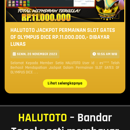
HALUTOTO JACKPOT PERMAINAN SLOT GATES
OF OLYMPUS DICE RP.11.000.000,- DIBAYAR
LUNAS
SENIN, 20 NOVEMBER 2023
10:56 AM WIB
Selamat Kepada Member Setia HALUTOTO User id : es**** Telah
Berhasil Mendapatkan Jackpot Dalam Permainan SLOT GATES OF
OLYMPUS DICE . . .
Lihat selengkapnya
HALUTOTO
– Bandar