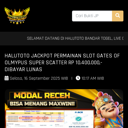
SELAMAT DATANG DI HALUTOTO BANDAR TOGEL, LIVE CASINO
HALUTOTO JACKPOT PERMAINAN SLOT GATES OF
OLMYPUS SUPER SCATTER RP 10.400.000,-
DIBAYAR LUNAS
Selasa, 16 September 2025 WIB
|
10:17 AM WIB