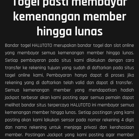
Togel pasti membayar
kemenangan member
hingga lunas
Bandar togel HALUTOTO merupakan bandar togel dan slot online
yang membayar semua kemenangan member hingga lunas.
Setiap pembayaran pada situs kami dilakukan dengan cara
transfer ke rekening tujuan yang sudah di daftarkan pada situs
togel online kami, Pembayaran hanya dapat di proses jika
rekening yang di daftarkan telah valid dan dapat di transfer.
Semua kemenangan member yang mendapatkan hadiah
jackpot terbesar akan kami posting agar semua pemain dapat
melihat bandar situs terpercaya HALUTOTO ini membayar semua
kemenangan member hingga lunas. Setiap postingan yang kami
posting akan kami lakukan sensor pada nomor rekening 4 digit
dan nama rekening untuk menjaga privasi dan kerahasiaan
member. Postingan Jackpot yang kami posting agar member