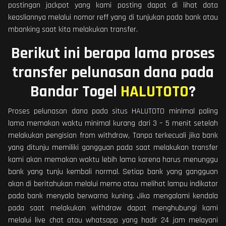
postingan jackpot yang kami posting dapat di lihat data
keasliannya melalui nomor reff yang di tunjukan pada bank atau
mbanking saat kita melakukan transfer.
Berikut ini berapa lama proses
transfer pelunasan dana pada
Bandar Togel
HALUTOTO
?
Proses pelunasan dana pada situs HALUTOTO minimal paling
lama memakan waktu minimal kurang dari 3 – 5 menit setelah
melakukan pengisian from withdraw, Tanpa terkecuali jika bank
yang ditunju memiliki gangguan pada saat melakukan transfer
kami akan memakan waktu lebih lama karena harus menunggu
bank yang tunju kembali normal. Setiap bank yang gangguan
akan di beritahukan melalui memo atau melihat lampu indikator
pada bank menyala berwarna kuning. Jika mengalami kendala
pada saat melakukan withdraw dapat menghubungi kami
melalui live chat atau whatsapp yang hadir 24 jam melayani