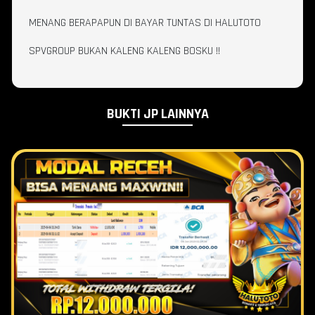
MENANG BERAPAPUN DI BAYAR TUNTAS DI HALUTOTO
SPVGROUP BUKAN KALENG KALENG BOSKU !!
BUKTI JP LAINNYA