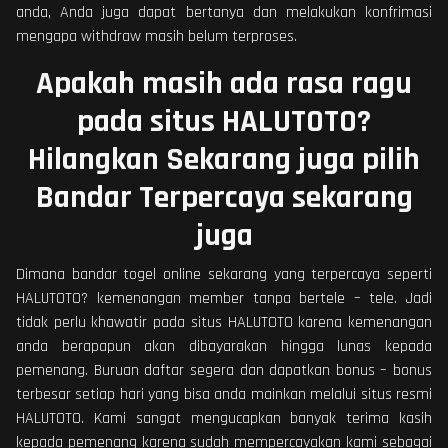
anda, Anda juga dapat bertanya dan melakukan konfrimasi
mengapa withdraw masih belum terproses.
Apakah masih ada rasa ragu
pada situs HALUTOTO?
Hilangkan Sekarang juga pilih
Bandar Terpercaya sekarang
juga
Dimana bandar togel online sekarang yang terpercaya seperti
HALUTOTO? kemenangan member tanpa bertele – tele. Jadi
tidak perlu khawatir pada situs HALUTOTO karena kemenangan
anda berapapun akan dibayarakan hingga lunas kepada
pemenang. Buruan daftar segera dan dapatkan bonus – bonus
terbesar setiap hari yang bisa anda mainkan melalui situs resmi
HALUTOTO. Kami sangat mengucapkan banyak terima kasih
kepada pemenang karena sudah mempercayakan kami sebagai