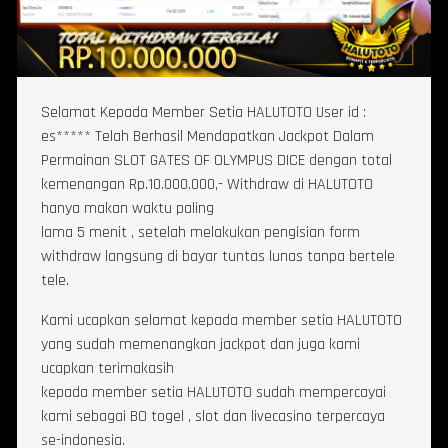
Selamat Kepada Member Setia HALUTOTO User id :
es***** Telah Berhasil Mendapatkan Jackpot Dalam
Permainan SLOT GATES OF OLYMPUS DICE dengan total
kemenangan Rp.10.000.000,- Withdraw di HALUTOTO
hanya makan waktu paling
lama 5 menit , setelah melakukan pengisian form
withdraw langsung di bayar tuntas lunas tanpa bertele
tele.
Kami ucapkan selamat kepada member setia HALUTOTO
yang sudah memenangkan jackpot dan juga kami
ucapkan terimakasih
kepada member setia HALUTOTO sudah mempercayai
kami sebagai BO togel , slot dan livecasino terpercaya
se-indonesia.