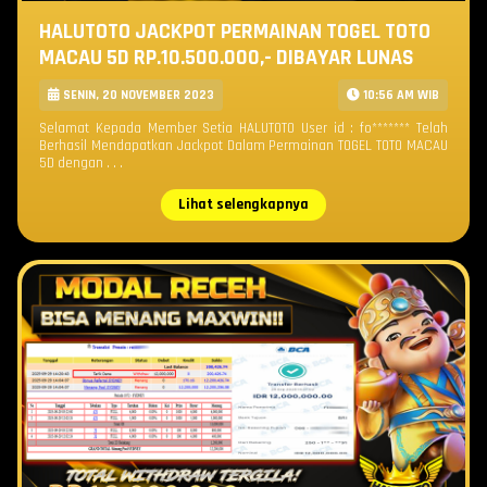
HALUTOTO JACKPOT PERMAINAN TOGEL TOTO
MACAU 5D RP.10.500.000,- DIBAYAR LUNAS
SENIN, 20 NOVEMBER 2023
10:56 AM WIB
Selamat Kepada Member Setia HALUTOTO User id : fo******* Telah
Berhasil Mendapatkan Jackpot Dalam Permainan TOGEL TOTO MACAU
5D dengan . . .
Lihat selengkapnya