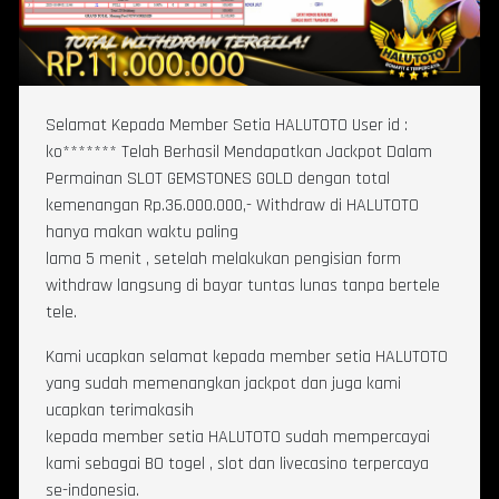
Selamat Kepada Member Setia HALUTOTO User id :
ko******* Telah Berhasil Mendapatkan Jackpot Dalam
Permainan SLOT GEMSTONES GOLD dengan total
kemenangan Rp.36.000.000,- Withdraw di HALUTOTO
hanya makan waktu paling
lama 5 menit , setelah melakukan pengisian form
withdraw langsung di bayar tuntas lunas tanpa bertele
tele.
Kami ucapkan selamat kepada member setia HALUTOTO
yang sudah memenangkan jackpot dan juga kami
ucapkan terimakasih
kepada member setia HALUTOTO sudah mempercayai
kami sebagai BO togel , slot dan livecasino terpercaya
se-indonesia.