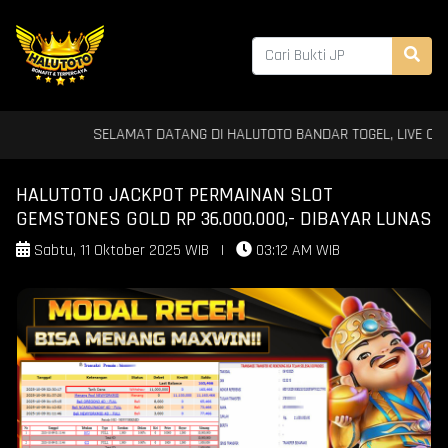
SELAMAT DATANG DI HALUTOTO BANDAR TOGEL, LIVE CASINO
HALUTOTO JACKPOT PERMAINAN SLOT
GEMSTONES GOLD RP 36.000.000,- DIBAYAR LUNAS
Sabtu, 11 Oktober 2025 WIB
|
03:12 AM WIB