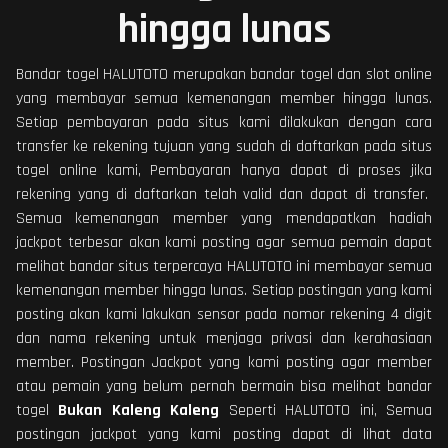
hingga lunas
Bandar togel HALUTOTO merupakan bandar togel dan slot online
yang membayar semua kemenangan member hingga lunas.
Setiap pembayaran pada situs kami dilakukan dengan cara
transfer ke rekening tujuan yang sudah di daftarkan pada situs
togel online kami, Pembayaran hanya dapat di proses jika
rekening yang di daftarkan telah valid dan dapat di transfer.
Semua kemenangan member yang mendapatkan hadiah
jackpot terbesar akan kami posting agar semua pemain dapat
melihat bandar situs terpercaya HALUTOTO ini membayar semua
kemenangan member hingga lunas. Setiap postingan yang kami
posting akan kami lakukan sensor pada nomor rekening 4 digit
dan nama rekening untuk menjaga privasi dan kerahasiaan
member. Postingan Jackpot yang kami posting agar member
atau pemain yang belum pernah bermain bisa melihat bandar
togel
Bukan Kaleng Kaleng
Seperti HALUTOTO ini, Semua
postingan jackpot yang kami posting dapat di lihat data