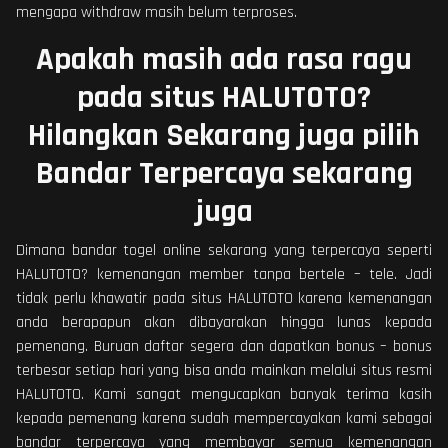
mengapa withdraw masih belum terproses.
Apakah masih ada rasa ragu
pada situs HALUTOTO?
Hilangkan Sekarang juga pilih
Bandar Terpercaya sekarang
juga
Dimana bandar togel online sekarang yang terpercaya seperti
HALUTOTO? kemenangan member tanpa bertele – tele. Jadi
tidak perlu khawatir pada situs HALUTOTO karena kemenangan
anda berapapun akan dibayarakan hingga lunas kepada
pemenang. Buruan daftar segera dan dapatkan bonus – bonus
terbesar setiap hari yang bisa anda mainkan melalui situs resmi
HALUTOTO. Kami sangat mengucapkan banyak terima kasih
kepada pemenang karena sudah mempercayakan kami sebagai
bandar terpercaya yang membayar semua kemenangan