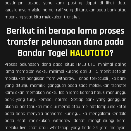
postingan jackpot yang kami posting dapat di lihat data
keasliannya melalui nomor reff yang di tunjukan pada bank atau
mbanking saat kita melakukan transfer.
Berikut ini berapa lama proses
transfer pelunasan dana pada
Bandar Togel
HALUTOTO
?
Proses pelunasan dana pada situs HALUTOTO minimal paling
lama memakan waktu minimal kurang dari 3 – 5 menit setelah
melakukan pengisian from withdraw, Tanpa terkecuali jika bank
yang ditunju memiliki gangguan pada saat melakukan transfer
kami akan memakan waktu lebih lama karena harus menunggu
bank yang tunju kembali normal. Setiap bank yang gangguan
akan di beritahukan melalui memo atau melihat lampu indikator
pada bank menyala berwarna kuning. Jika mengalami kendala
pada saat melakukan withdraw dapat menghubungi kami
melalui live chat atau whatsapp yang hadir 24 jam melayani