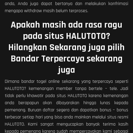
anda, Anda juga dapat bertanya dan melakukan konfrimasi
mengapa withdraw masih belum terproses.
Apakah masih ada rasa ragu
pada situs HALUTOTO?
Hilangkan Sekarang juga pilih
Bandar Terpercaya sekarang
juga
Dimana bandar togel online sekarang yang terpercaya seperti
HALUTOTO? kemenangan member tanpa bertele – tele. Jadi
tidak perlu khawatir pada situs HALUTOTO karena kemenangan
anda berapapun akan dibayarakan hingga lunas kepada
pemenang. Buruan daftar segera dan dapatkan bonus – bonus
terbesar setiap hari yang bisa anda mainkan melalui situs resmi
HALUTOTO. Kami sangat mengucapkan banyak terima kasih
kepada pemenang karena sudah mempercayakan kami sebagai