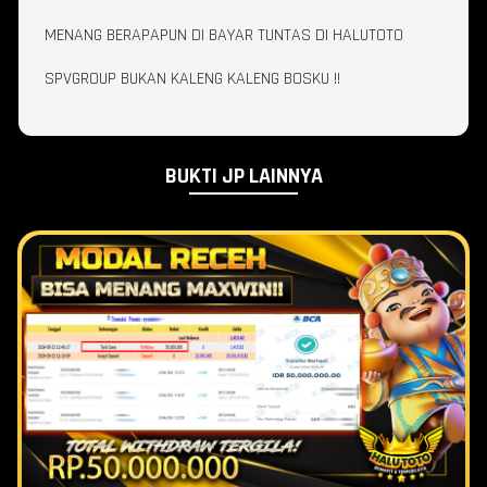
MENANG BERAPAPUN DI BAYAR TUNTAS DI HALUTOTO
SPVGROUP BUKAN KALENG KALENG BOSKU !!
BUKTI JP LAINNYA