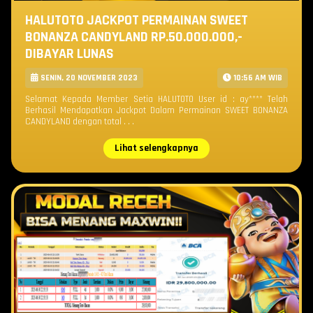
HALUTOTO JACKPOT PERMAINAN SWEET
BONANZA CANDYLAND RP.50.000.000,-
DIBAYAR LUNAS
SENIN, 20 NOVEMBER 2023
10:56 AM WIB
Selamat Kepada Member Setia HALUTOTO User id : ay**** Telah
Berhasil Mendapatkan Jackpot Dalam Permainan SWEET BONANZA
CANDYLAND dengan total . . .
Lihat selengkapnya