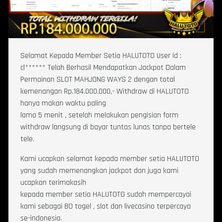
Selamat Kepada Member Setia HALUTOTO User id :
cl****** Telah Berhasil Mendapatkan Jackpot Dalam
Permainan SLOT MAHJONG WAYS 2 dengan total
kemenangan Rp.184.000.000,- Withdraw di HALUTOTO
hanya makan waktu paling
lama 5 menit , setelah melakukan pengisian form
withdraw langsung di bayar tuntas lunas tanpa bertele
tele.
Kami ucapkan selamat kepada member setia HALUTOTO
yang sudah memenangkan jackpot dan juga kami
ucapkan terimakasih
kepada member setia HALUTOTO sudah mempercayai
kami sebagai BO togel , slot dan livecasino terpercaya
se-indonesia.