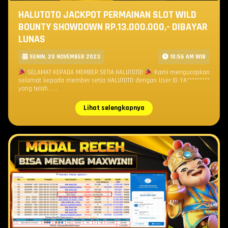
HALUTOTO JACKPOT PERMAINAN SLOT WILD
BOUNTY SHOWDOWN RP.13.000.000,- DIBAYAR
LUNAS
SENIN, 20 NOVEMBER 2023
10:56 AM WIB
SELAMAT KEPADA MEMBER SETIA HALUTOTO!
Kami mengucapkan
selamat kepada member setia HALUTOTO dengan User ID YA*********
yang telah . . .
Lihat selengkapnya