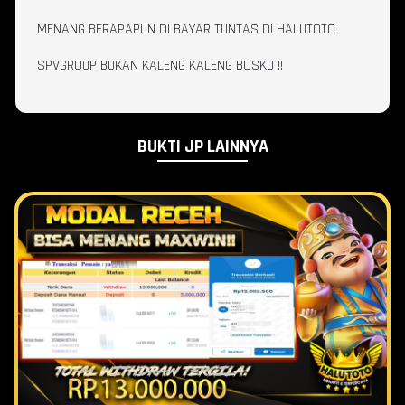
MENANG BERAPAPUN DI BAYAR TUNTAS DI HALUTOTO
SPVGROUP BUKAN KALENG KALENG BOSKU !!
BUKTI JP LAINNYA