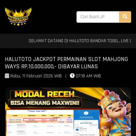
SELAMAT DATANG DI HALUTOTO BANDAR TOGEL, LIVE CASINO
HALUTOTO JACKPOT PERMAINAN SLOT MAHJONG
WAYS RP.10.000.000,- DIBAYAR LUNAS
Rabu, 11 Februari 2026 WIB
|
07:18 AM WIB