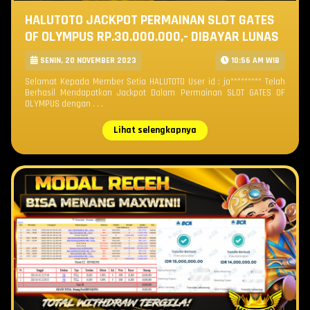
HALUTOTO JACKPOT PERMAINAN SLOT GATES
OF OLYMPUS RP.30.000.000,- DIBAYAR LUNAS
SENIN, 20 NOVEMBER 2023
10:56 AM WIB
Selamat Kepada Member Setia HALUTOTO User id : jo********* Telah
Berhasil Mendapatkan Jackpot Dalam Permainan SLOT GATES OF
OLYMPUS dengan . . .
Lihat selengkapnya