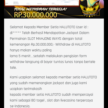
Selamat Kepada Member Setia HALUTOTO User id :
di***** Telah Berhasil Mendapatkan Jackpot Dalam
Permainan SLOT MAHJONG WAYS dengan total
kemenangan Rp.30.000.000,- Withdraw di HALUTOTO
hanya makan waktu paling
lama 5 menit , setelah melakukan pengisian form
withdraw langsung di bayar tuntas lunas tanpa bertele
tele.
Kami ucapkan selamat kepada member setia HALUTOTO
yang sudah memenangkan jackpot dan juga kami
ucapkan terimakasih
kepada member setia HALUTOTO sudah mempercayai
kami sebagai BO togel , slot dan livecasino terpercaya
se-indonesia.