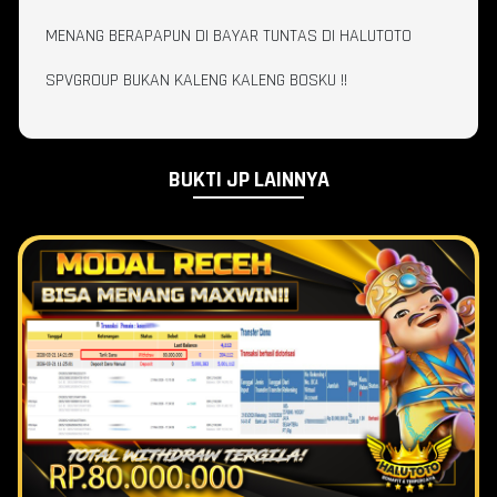
MENANG BERAPAPUN DI BAYAR TUNTAS DI HALUTOTO
SPVGROUP BUKAN KALENG KALENG BOSKU !!
BUKTI JP LAINNYA