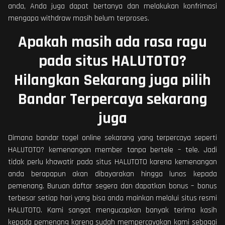
anda, Anda juga dapat bertanya dan melakukan konfrimasi
mengapa withdraw masih belum terproses.
Apakah masih ada rasa ragu
pada situs HALUTOTO?
Hilangkan Sekarang juga pilih
Bandar Terpercaya sekarang
juga
Dimana bandar togel online sekarang yang terpercaya seperti
HALUTOTO? kemenangan member tanpa bertele – tele. Jadi
tidak perlu khawatir pada situs HALUTOTO karena kemenangan
anda berapapun akan dibayarakan hingga lunas kepada
pemenang. Buruan daftar segera dan dapatkan bonus – bonus
terbesar setiap hari yang bisa anda mainkan melalui situs resmi
HALUTOTO. Kami sangat mengucapkan banyak terima kasih
kepada pemenang karena sudah mempercayakan kami sebagai