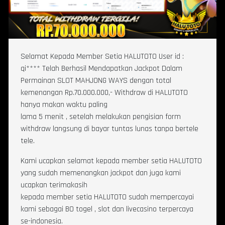
Selamat Kepada Member Setia HALUTOTO User id :
qi**** Telah Berhasil Mendapatkan Jackpot Dalam
Permainan SLOT MAHJONG WAYS dengan total
kemenangan Rp.70.000.000,- Withdraw di HALUTOTO
hanya makan waktu paling
lama 5 menit , setelah melakukan pengisian form
withdraw langsung di bayar tuntas lunas tanpa bertele
tele.
Kami ucapkan selamat kepada member setia HALUTOTO
yang sudah memenangkan jackpot dan juga kami
ucapkan terimakasih
kepada member setia HALUTOTO sudah mempercayai
kami sebagai BO togel , slot dan livecasino terpercaya
se-indonesia.