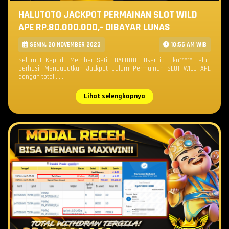
HALUTOTO JACKPOT PERMAINAN SLOT WILD
APE RP.80.000.000,- DIBAYAR LUNAS
SENIN, 20 NOVEMBER 2023
10:56 AM WIB
Selamat Kepada Member Setia HALUTOTO User id : ko***** Telah
Berhasil Mendapatkan Jackpot Dalam Permainan SLOT WILD APE
dengan total . . .
Lihat selengkapnya