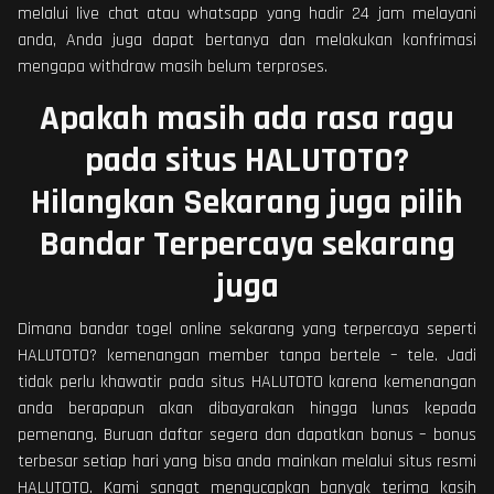
melalui live chat atau whatsapp yang hadir 24 jam melayani
anda, Anda juga dapat bertanya dan melakukan konfrimasi
mengapa withdraw masih belum terproses.
Apakah masih ada rasa ragu
pada situs HALUTOTO?
Hilangkan Sekarang juga pilih
Bandar Terpercaya sekarang
juga
Dimana bandar togel online sekarang yang terpercaya seperti
HALUTOTO? kemenangan member tanpa bertele – tele. Jadi
tidak perlu khawatir pada situs HALUTOTO karena kemenangan
anda berapapun akan dibayarakan hingga lunas kepada
pemenang. Buruan daftar segera dan dapatkan bonus – bonus
terbesar setiap hari yang bisa anda mainkan melalui situs resmi
HALUTOTO. Kami sangat mengucapkan banyak terima kasih