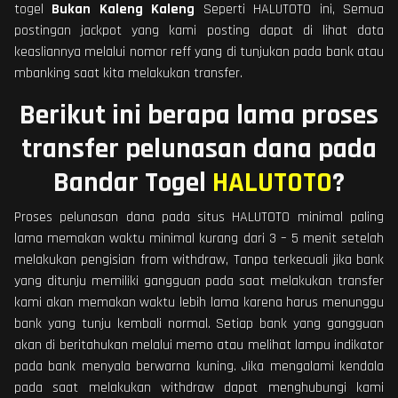
togel
Bukan Kaleng Kaleng
Seperti HALUTOTO ini, Semua
postingan jackpot yang kami posting dapat di lihat data
keasliannya melalui nomor reff yang di tunjukan pada bank atau
mbanking saat kita melakukan transfer.
Berikut ini berapa lama proses
transfer pelunasan dana pada
Bandar Togel
HALUTOTO
?
Proses pelunasan dana pada situs HALUTOTO minimal paling
lama memakan waktu minimal kurang dari 3 – 5 menit setelah
melakukan pengisian from withdraw, Tanpa terkecuali jika bank
yang ditunju memiliki gangguan pada saat melakukan transfer
kami akan memakan waktu lebih lama karena harus menunggu
bank yang tunju kembali normal. Setiap bank yang gangguan
akan di beritahukan melalui memo atau melihat lampu indikator
pada bank menyala berwarna kuning. Jika mengalami kendala
pada saat melakukan withdraw dapat menghubungi kami