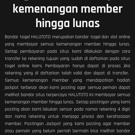
kemenangan member
hingga lunas
Bandar togel HALUTOTO merupakan bandar togel dan slot online
yang membayar semua kemenangan member hingga lunas.
Setiap pembayaran pada situs kami dilakukan dengan cara
transfer ke rekening tujuan yang sudah di daftarkan pada situs
togel online kami, Pembayaran hanya dapat di proses jika
rekening yang di daftarkan telah valid dan dapat di transfer.
Semua kemenangan member yang mendapatkan hadiah
jackpot terbesar akan kami posting agar semua pemain dapat
melihat bandar situs terpercaya HALUTOTO ini membayar semua
kemenangan member hingga lunas. Setiap postingan yang kami
posting akan kami lakukan sensor pada nomor rekening 4 digit
dan nama rekening untuk menjaga privasi dan kerahasiaan
member. Postingan Jackpot yang kami posting agar member
atau pemain yang belum pernah bermain bisa melihat bandar