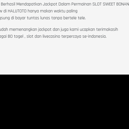
ah Berhasil Mendapatkan Jackpot Dalam Permainan SLOT SWEET BONA
w di HALUTOTO hanya makan waktu paling
ung di bayar tuntas lunas tanpa bertele tele.
dah memenangkan jackpot dan juga kami ucapkan terimakasih
BO togel , slot dan livecasino terpercaya se-indonesia.