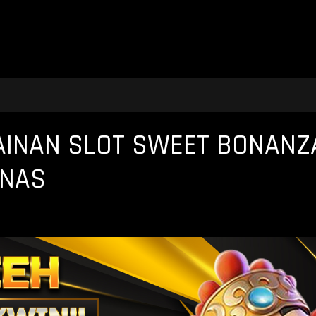
INAN SLOT SWEET BONANZ
UNAS