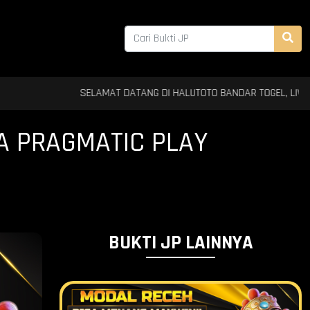
SELAMAT DATANG DI HALUTOTO BANDAR TOGEL, LIVE CASI
A PRAGMATIC PLAY
BUKTI JP LAINNYA