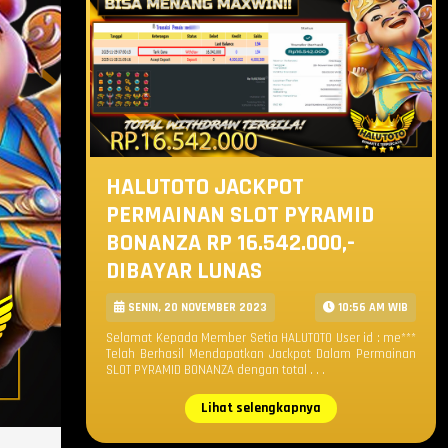
HALUTOTO JACKPOT
PERMAINAN SLOT PYRAMID
BONANZA RP 16.542.000,-
DIBAYAR LUNAS
SENIN, 20 NOVEMBER 2023
10:56 AM WIB
Selamat Kepada Member Setia HALUTOTO User id : me***
Telah Berhasil Mendapatkan Jackpot Dalam Permainan
SLOT PYRAMID BONANZA dengan total . . .
Lihat selengkapnya