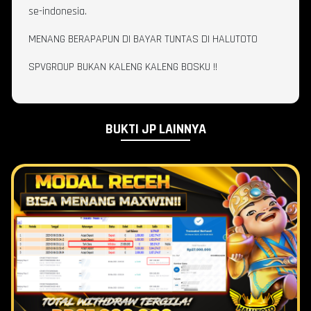
se-indonesia.
MENANG BERAPAPUN DI BAYAR TUNTAS DI HALUTOTO
SPVGROUP BUKAN KALENG KALENG BOSKU !!
BUKTI JP LAINNYA