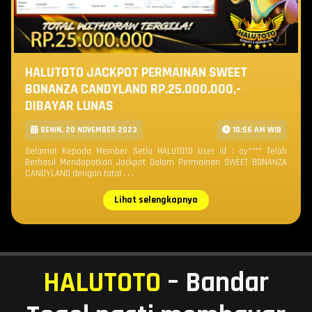
HALUTOTO JACKPOT PERMAINAN SWEET
BONANZA CANDYLAND RP.25.000.000,-
DIBAYAR LUNAS
SENIN, 20 NOVEMBER 2023
10:56 AM WIB
Selamat Kepada Member Setia HALUTOTO User id : ay**** Telah
Berhasil Mendapatkan Jackpot Dalam Permainan SWEET BONANZA
CANDYLAND dengan total . . .
Lihat selengkapnya
HALUTOTO
– Bandar