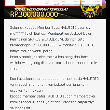
Selamat Kepada Member Setia HALUTOTO User id :
ma***** Telah Berhasil Mendapatkan Jackpot Dalam
Permainan SNAKES & LADDER LIVE dengan total
kemenangan Rp.300.000.000,- Withdraw di HALUTOTO
hanya makan waktu paling
lama 5 menit , setelah melakukan pengisian form
withdraw langsung di bayar tuntas lunas tanpa bertele
tele.
Kami ucapkan selamat kepada member setia HALUTOTO
yang sudah memenangkan jackpot dan juga kami
ucapkan terimakasih
kepada member setia HALUTOTO sudah mempercayai
kami sebagai BO togel , slot dan livecasino terpercaya
se-indonesia.