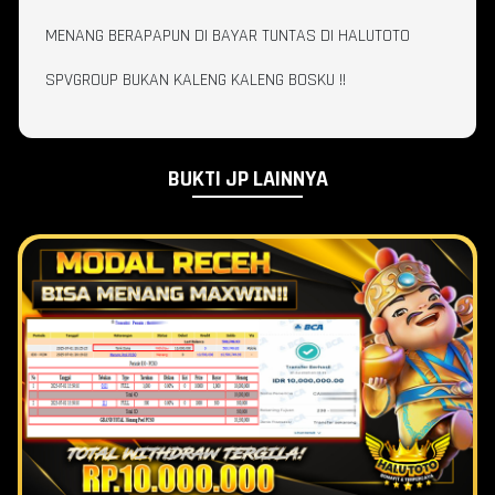
MENANG BERAPAPUN DI BAYAR TUNTAS DI HALUTOTO
SPVGROUP BUKAN KALENG KALENG BOSKU !!
BUKTI JP LAINNYA