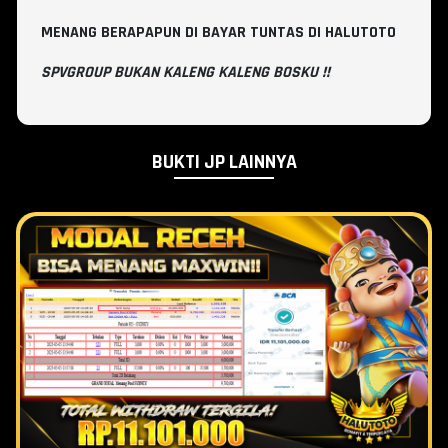
MENANG BERAPAPUN DI BAYAR TUNTAS DI HALUTOTO
SPVGROUP BUKAN KALENG KALENG BOSKU !!
BUKTI JP LAINNYA