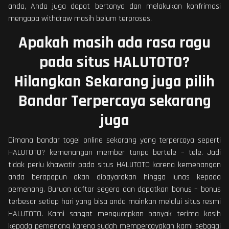
anda, Anda juga dapat bertanya dan melakukan konfrimasi
mengapa withdraw masih belum terproses.
Apakah masih ada rasa ragu
pada situs HALUTOTO?
Hilangkan Sekarang juga pilih
Bandar Terpercaya sekarang
juga
Dimana bandar togel online sekarang yang terpercaya seperti
HALUTOTO? kemenangan member tanpa bertele – tele. Jadi
tidak perlu khawatir pada situs HALUTOTO karena kemenangan
anda berapapun akan dibayarakan hingga lunas kepada
pemenang. Buruan daftar segera dan dapatkan bonus – bonus
terbesar setiap hari yang bisa anda mainkan melalui situs resmi
HALUTOTO. Kami sangat mengucapkan banyak terima kasih
kepada pemenang karena sudah mempercayakan kami sebagai