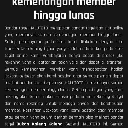
kemenangan member
hingga lunas
Bandar togel HALUTOTO merupakan bandar togel dan slot online
yang membayar semua kemenangan member hingga lunas.
Setiap pembayaran pada situs kami dilakukan dengan cara
transfer ke rekening tujuan yang sudah di daftarkan pada situs
togel online kami, Pembayaran hanya dapat di proses jika
rekening yang di daftarkan telah valid dan dapat di transfer.
Semua kemenangan member yang mendapatkan hadiah
jackpot terbesar akan kami posting agar semua pemain dapat
melihat bandar situs terpercaya HALUTOTO ini membayar semua
kemenangan member hingga lunas. Setiap postingan yang kami
posting akan kami lakukan sensor pada nomor rekening 4 digit
dan nama rekening untuk menjaga privasi dan kerahasiaan
member. Postingan Jackpot yang kami posting agar member
atau pemain yang belum pernah bermain bisa melihat bandar
togel
Bukan Kaleng Kaleng
Seperti HALUTOTO ini, Semua