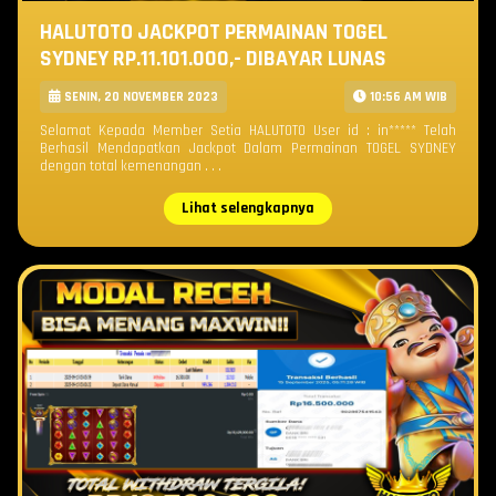
HALUTOTO JACKPOT PERMAINAN TOGEL
SYDNEY RP.11.101.000,- DIBAYAR LUNAS
SENIN, 20 NOVEMBER 2023
10:56 AM WIB
Selamat Kepada Member Setia HALUTOTO User id : in***** Telah
Berhasil Mendapatkan Jackpot Dalam Permainan TOGEL SYDNEY
dengan total kemenangan . . .
Lihat selengkapnya