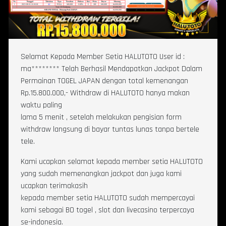
Selamat Kepada Member Setia HALUTOTO User id :
ma******** Telah Berhasil Mendapatkan Jackpot Dalam
Permainan TOGEL JAPAN dengan total kemenangan
Rp.15.800.000,- Withdraw di HALUTOTO hanya makan
waktu paling
lama 5 menit , setelah melakukan pengisian form
withdraw langsung di bayar tuntas lunas tanpa bertele
tele.
Kami ucapkan selamat kepada member setia HALUTOTO
yang sudah memenangkan jackpot dan juga kami
ucapkan terimakasih
kepada member setia HALUTOTO sudah mempercayai
kami sebagai BO togel , slot dan livecasino terpercaya
se-indonesia.