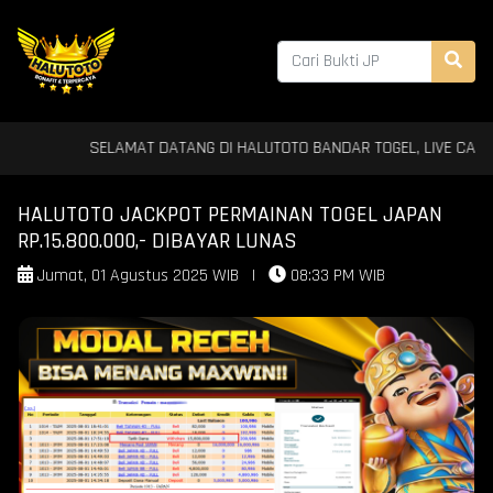
SELAMAT DATANG DI HALUTOTO BANDAR TOGEL, LIVE CASINO &
HALUTOTO JACKPOT PERMAINAN TOGEL JAPAN
RP.15.800.000,- DIBAYAR LUNAS
Jumat, 01 Agustus 2025 WIB
|
08:33 PM WIB