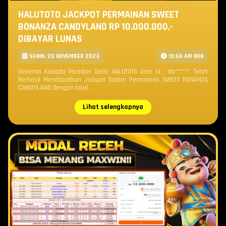
HALUTOTO JACKPOT PERMAINAN SWEET
BONANZA CANDYLAND RP 10.000.000,-
DIBAYAR LUNAS
SENIN, 20 NOVEMBER 2023
10:56 AM WIB
Selamat Kepada Member Setia HALUTOTO User id : da****** Telah
Berhasil Mendapatkan Jackpot Dalam Permainan SWEET BONANZA
CANDYLAND dengan total . . .
Lihat selengkapnya