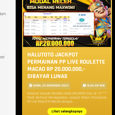
alam
HALUTOTO JACKPOT
pat
PERMAINAN PP LIVE ROULETTE
MACAO RP 20.000.000,-
DIBAYAR LUNAS
SENIN, 20 NOVEMBER 2023
10:56 AM WIB
Selamat Kepada Member Setia HALUTOTO User id : k*****
Telah Berhasil Mendapatkan Jackpot Dalam Permainan
PP LIVE ROULETTE MACAO dengan . . .
Lihat selengkapnya