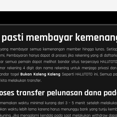
l pasti membayar kemenan
e yang membayar semua kemenangan member hingga lunas. Setiap 
 kami, Pembayaran hanya dapat di proses jika rekening yang di daft
agar semua pemain dapat melihat bandar situs terpercaya HALUTO
or rekening 4 digit dan nama rekening untuk menjaga privasi da
andar togel
Bukan Kaleng Kaleng
Seperti HALUTOTO ini, Semua pos
kita melakukan transfer.
roses transfer pelunasan dana pa
memakan waktu minimal kurang dari 3 – 5 menit setelah melakukan p
an waktu lebih lama karena harus menunggu bank yang tunju kembal
uning. Jika mengalami kendala pada saat melakukan withdraw dapat