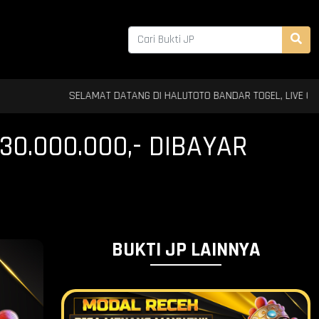
SELAMAT DATANG DI HALUTOTO BANDAR TOGEL, LIVE CASINO &
0.000.000,- DIBAYAR
BUKTI JP LAINNYA