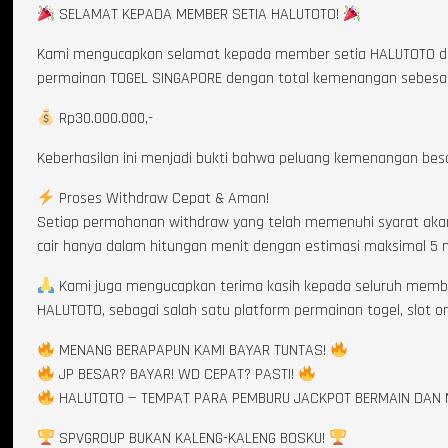
SELAMAT KEPADA MEMBER SETIA HALUTOTO!
Kami mengucapkan selamat kepada member setia HALUTOTO d
permainan TOGEL SINGAPORE dengan total kemenangan sebesar
Rp30.000.000,-
Keberhasilan ini menjadi bukti bahwa peluang kemenangan bes
Proses Withdraw Cepat & Aman!
Setiap permohonan withdraw yang telah memenuhi syarat akan 
cair hanya dalam hitungan menit dengan estimasi maksimal 5 me
Kami juga mengucapkan terima kasih kepada seluruh membe
HALUTOTO, sebagai salah satu platform permainan togel, slot onl
MENANG BERAPAPUN KAMI BAYAR TUNTAS!
JP BESAR? BAYAR! WD CEPAT? PASTI!
HALUTOTO — TEMPAT PARA PEMBURU JACKPOT BERMAIN DAN
SPVGROUP BUKAN KALENG-KALENG BOSKU!