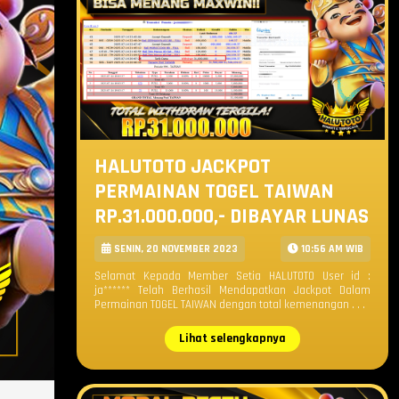
HALUTOTO JACKPOT
PERMAINAN TOGEL TAIWAN
RP.31.000.000,- DIBAYAR LUNAS
SENIN, 20 NOVEMBER 2023
10:56 AM WIB
Selamat Kepada Member Setia HALUTOTO User id :
ja****** Telah Berhasil Mendapatkan Jackpot Dalam
Permainan TOGEL TAIWAN dengan total kemenangan . . .
Lihat selengkapnya