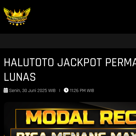
HALUTOTO JACKPOT PERMAI
LUNAS
Senin, 30 Juni 2025 WIB
|
11:26 PM WIB