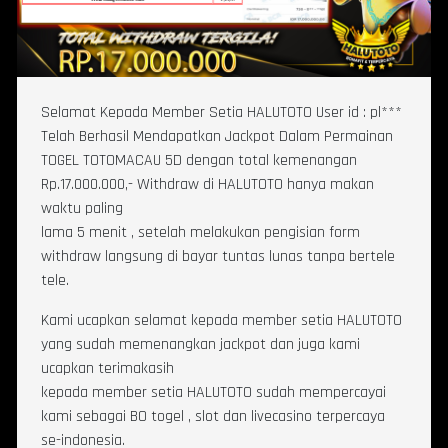
Selamat Kepada Member Setia HALUTOTO User id : pl***
Telah Berhasil Mendapatkan Jackpot Dalam Permainan
TOGEL TOTOMACAU 5D dengan total kemenangan
Rp.17.000.000,- Withdraw di HALUTOTO hanya makan
waktu paling
lama 5 menit , setelah melakukan pengisian form
withdraw langsung di bayar tuntas lunas tanpa bertele
tele.
Kami ucapkan selamat kepada member setia HALUTOTO
yang sudah memenangkan jackpot dan juga kami
ucapkan terimakasih
kepada member setia HALUTOTO sudah mempercayai
kami sebagai BO togel , slot dan livecasino terpercaya
se-indonesia.