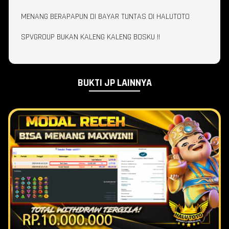
MENANG BERAPAPUN DI BAYAR TUNTAS DI HALUTOTO
SPVGROUP BUKAN KALENG KALENG BOSKU !!
BUKTI JP LAINNYA