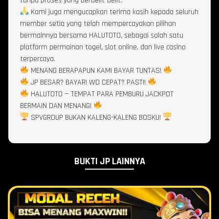
tanpa proses yang berbelit-belit.
Kami juga mengucapkan terima kasih kepada seluruh
member setia yang telah mempercayakan pilihan
bermainnya bersama HALUTOTO, sebagai salah satu
platform permainan togel, slot online, dan live casino
terpercaya.
MENANG BERAPAPUN KAMI BAYAR TUNTAS!
JP BESAR? BAYAR! WD CEPAT? PASTI!
HALUTOTO — TEMPAT PARA PEMBURU JACKPOT
BERMAIN DAN MENANG!
SPVGROUP BUKAN KALENG-KALENG BOSKU!
BUKTI JP LAINNYA