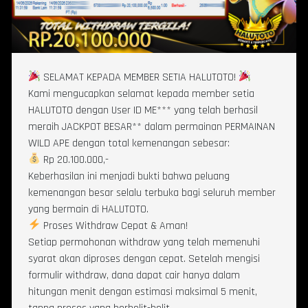
SELAMAT KEPADA MEMBER SETIA HALUTOTO!
Kami mengucapkan selamat kepada member setia
HALUTOTO dengan User ID ME*** yang telah berhasil
meraih JACKPOT BESAR** dalam permainan PERMAINAN
WILD APE dengan total kemenangan sebesar:
Rp 20.100.000,-
Keberhasilan ini menjadi bukti bahwa peluang
kemenangan besar selalu terbuka bagi seluruh member
yang bermain di HALUTOTO.
Proses Withdraw Cepat & Aman!
Setiap permohonan withdraw yang telah memenuhi
syarat akan diproses dengan cepat. Setelah mengisi
formulir withdraw, dana dapat cair hanya dalam
hitungan menit dengan estimasi maksimal 5 menit,