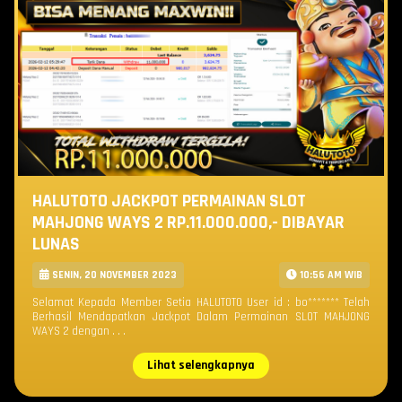
HALUTOTO JACKPOT PERMAINAN SLOT
MAHJONG WAYS 2 RP.11.000.000,- DIBAYAR
LUNAS
SENIN, 20 NOVEMBER 2023
10:56 AM WIB
Selamat Kepada Member Setia HALUTOTO User id : bo******* Telah
Berhasil Mendapatkan Jackpot Dalam Permainan SLOT MAHJONG
WAYS 2 dengan . . .
Lihat selengkapnya