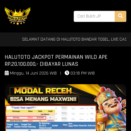
SELAMAT DATANG DI HALUTOTO BANDAR TOGEL, LIVE CASINO & 
HALUTOTO JACKPOT PERMAINAN WILD APE
RP.20.100.000,- DIBAYAR LUNAS
Minggu, 14 Juni 2026 WIB
|
03:18 PM WIB