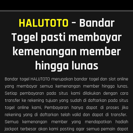
HALUTOTO
– Bandar
Togel pasti membayar
kemenangan member
hingga lunas
Bandar togel HALUTOTO merupakan bandar togel dan slot online
yang membayar semua kemenangan member hingga lunas.
Setiap pembayaran pada situs kami dilakukan dengan cara
transfer ke rekening tujuan yang sudah di daftarkan pada situs
togel online kami, Pembayaran hanya dapat di proses jika
rekening yang di daftarkan telah valid dan dapat di transfer.
Semua kemenangan member yang mendapatkan hadiah
jackpot terbesar akan kami posting agar semua pemain dapat